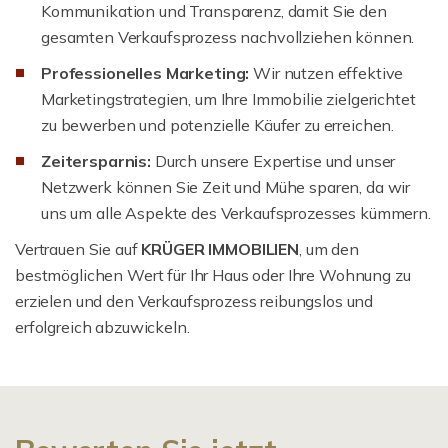
Kommunikation und Transparenz, damit Sie den
gesamten Verkaufsprozess nachvollziehen können.
Professionelles Marketing:
Wir nutzen effektive
Marketingstrategien, um Ihre Immobilie zielgerichtet
zu bewerben und potenzielle Käufer zu erreichen.
Zeitersparnis:
Durch unsere Expertise und unser
Netzwerk können Sie Zeit und Mühe sparen, da wir
uns um alle Aspekte des Verkaufsprozesses kümmern.
Vertrauen Sie auf
KRÜGER IMMOBILIEN
, um den
bestmöglichen Wert für Ihr Haus oder Ihre Wohnung zu
erzielen und den Verkaufsprozess reibungslos und
erfolgreich abzuwickeln.