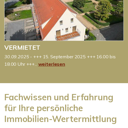
VERMIETET
30.09.2025
- +++ 15. September 2025 +++ 16.00 bis
18.00 Uhr +++...
weiterlesen
Fachwissen und Erfahrung
für Ihre persönliche
Immobilien-Wertermittlung