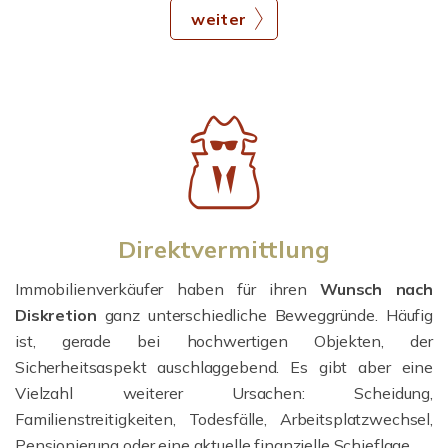
weiter
Direktvermittlung
Immobilienverkäufer haben für ihren
Wunsch nach
Diskretion
ganz unterschiedliche Beweggründe. Häufig
ist, gerade bei hochwertigen Objekten, der
Sicherheitsaspekt auschlaggebend. Es gibt aber eine
Vielzahl weiterer Ursachen: Scheidung,
Familienstreitigkeiten, Todesfälle, Arbeitsplatzwechsel,
Pensionierung oder eine aktuelle finanzielle Schieflage.