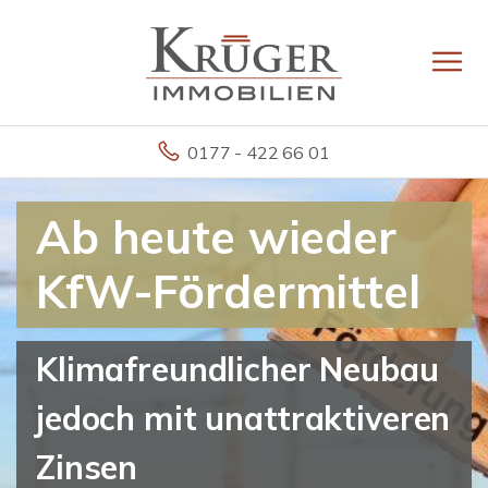
0177 - 422 66 01
Ab heute wieder
KfW-Fördermittel
Klimafreundlicher Neubau
jedoch mit unattraktiveren
Zinsen