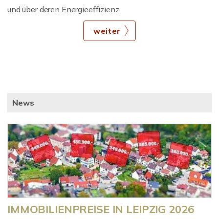
und über deren Energieeffizienz.
weiter
News
IMMOBILIENPREISE IN LEIPZIG 2026