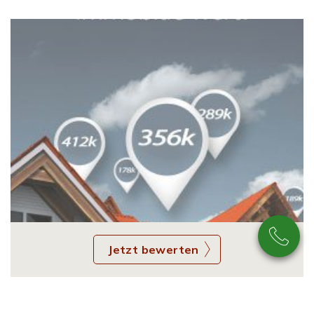
Jetzt bewerten