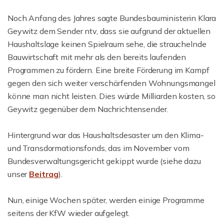
Noch Anfang des Jahres sagte Bundesbauministerin Klara
Geywitz dem Sender ntv, dass sie aufgrund der aktuellen
Haushaltslage keinen Spielraum sehe, die strauchelnde
Bauwirtschaft mit mehr als den bereits laufenden
Programmen zu fördern. Eine breite Förderung im Kampf
gegen den sich weiter verschärfenden Wohnungsmangel
könne man nicht leisten. Dies würde Milliarden kosten, so
Geywitz gegenüber dem Nachrichtensender.
Hintergrund war das Haushaltsdesaster um den Klima-
und Transdormationsfonds, das im November vom
Bundesverwaltungsgericht gekippt wurde (siehe dazu
unser
Beitrag
).
Nun, einige Wochen später, werden einige Programme
seitens der KfW wieder aufgelegt.