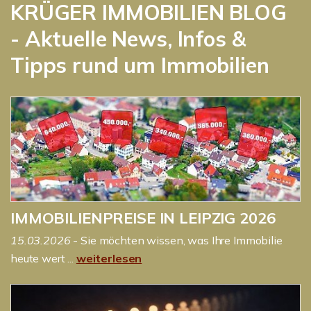
KRÜGER IMMOBILIEN BLOG
- Aktuelle News, Infos &
Tipps rund um Immobilien
IMMOBILIENPREISE IN LEIPZIG 2026
15.03.2026
- Sie möchten wissen, was Ihre Immobilie
heute wert ...
weiterlesen