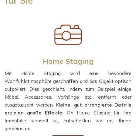
für Sie
Home Staging
Mit Home Staging wird eine besondere
Wohlfühlatmosphäre geschaffen und das Objekt optisch
aufpoliert. Dies geschieht, indem zum Beispiel einige
Möbel, Accessoires, Vorhänge etc. entfernt oder
ausgetauscht werden.
Kleine, gut arrangierte Details
erzielen große Effekte
. Ob Home Staging für Ihre
Immobilie sinnvoll ist, entscheiden wir mit Ihnen
gemeinsam.