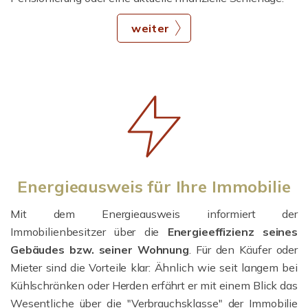
weiter
Energieausweis für Ihre Immobilie
Mit dem Energieausweis informiert der
Immobilienbesitzer über die
Energieeffizienz seines
Gebäudes bzw. seiner Wohnung
. Für den Käufer oder
Mieter sind die Vorteile klar: Ähnlich wie seit langem bei
Kühlschränken oder Herden erfährt er mit einem Blick das
Wesentliche über die "Verbrauchsklasse" der Immobilie