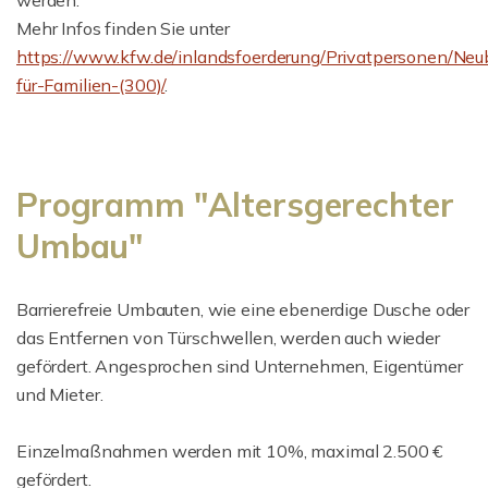
werden.
Mehr Infos finden Sie unter
https://www.kfw.de/inlandsfoerderung/Privatpersonen/Ne
für-Familien-(300)/
.
Programm "Altersgerechter
Umbau"
Barrierefreie Umbauten, wie eine ebenerdige Dusche oder
das Entfernen von Türschwellen, werden auch wieder
gefördert. Angesprochen sind Unternehmen, Eigentümer
und Mieter.
Einzelmaßnahmen werden mit 10%, maximal 2.500 €
gefördert.