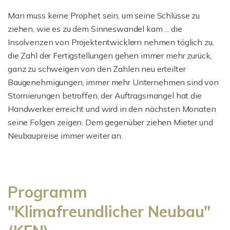
Man muss keine Prophet sein, um seine Schlüsse zu
ziehen, wie es zu dem Sinneswandel kam ... die
Insolvenzen von Projektentwicklern nehmen täglich zu,
die Zahl der Fertigstellungen gehen immer mehr zurück,
ganz zu schweigen von den Zahlen neu erteilter
Baugenehmigungen, immer mehr Unternehmen sind von
Stornierungen betroffen, der Auftragsmangel hat die
Handwerker erreicht und wird in den nächsten Monaten
seine Folgen zeigen. Dem gegenüber ziehen Mieter und
Neubaupreise immer weiter an.
Programm
"Klimafreundlicher Neubau"