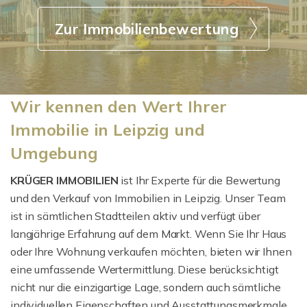
Zur Immobilienbewertung
Wir kennen den Wert Ihrer
Immobilie in Leipzig und
Umgebung
KRÜGER IMMOBILIEN
ist Ihr Experte für die Bewertung
und den Verkauf von Immobilien in Leipzig. Unser Team
ist in sämtlichen Stadtteilen aktiv und verfügt über
langjährige Erfahrung auf dem Markt. Wenn Sie Ihr Haus
oder Ihre Wohnung verkaufen möchten, bieten wir Ihnen
eine umfassende Wertermittlung. Diese berücksichtigt
nicht nur die einzigartige Lage, sondern auch sämtliche
individuellen Eigenschaften und Ausstattungsmerkmale