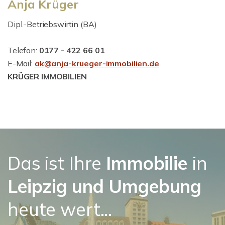
Anja Krüger
Dipl.-Betriebswirtin (BA)
Telefon:
0177 - 422 66 01
E-Mail:
ak@anja-krueger-immobilien.de
KRÜGER IMMOBILIEN
Das ist Ihre
Immobilie
in
Leipzig
und Umgebung
heute wert...