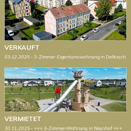
VERKAUFT
03.12.2025
- 3-Zimmer-Eigentumswohnung in Delitzsch.
VERMIETET
30.11.2025
- +++ 3-Zimmer-Wohnung in Naunhof +++