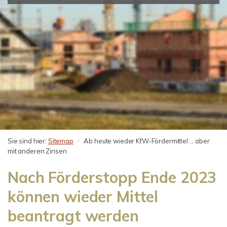
Sie sind hier:
Sitemap
Ab heute wieder KfW-Fördermittel ... aber
mit anderen Zinsen
Nach Förderstopp Ende 2023
können wieder Mittel
beantragt werden