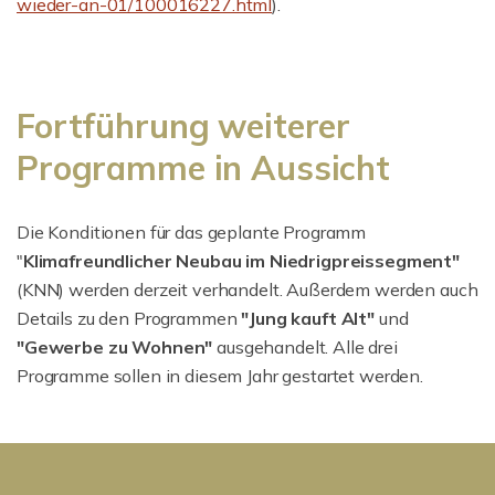
wieder-an-01/100016227.html
).
Fortführung weiterer
Programme in Aussicht
Die Konditionen für das geplante Programm
"
Klimafreundlicher Neubau im Niedrigpreissegment"
(KNN) werden derzeit verhandelt. Außerdem werden auch
Details zu den Programmen
"Jung kauft Alt"
und
"Gewerbe zu Wohnen"
ausgehandelt. Alle drei
Programme sollen in diesem Jahr gestartet werden.