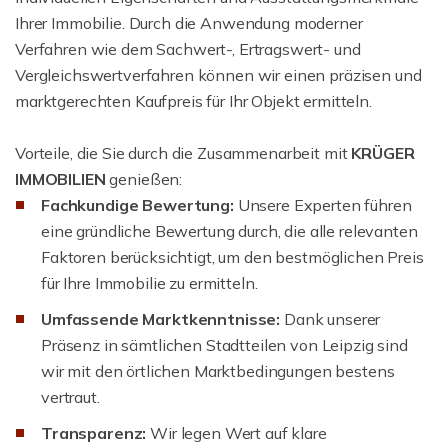
Ihrer Immobilie. Durch die Anwendung moderner
Verfahren wie dem Sachwert-, Ertragswert- und
Vergleichswertverfahren können wir einen präzisen und
marktgerechten Kaufpreis für Ihr Objekt ermitteln.
Vorteile, die Sie durch die Zusammenarbeit mit
KRÜGER
IMMOBILIEN
genießen:
Fachkundige Bewertung:
Unsere Experten führen
eine gründliche Bewertung durch, die alle relevanten
Faktoren berücksichtigt, um den bestmöglichen Preis
für Ihre Immobilie zu ermitteln.
Umfassende Marktkenntnisse:
Dank unserer
Präsenz in sämtlichen Stadtteilen von Leipzig sind
wir mit den örtlichen Marktbedingungen bestens
vertraut.
Transparenz:
Wir legen Wert auf klare