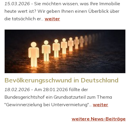
15.03.2026
- Sie möchten wissen, was Ihre Immobilie
heute wert ist? Wir geben Ihnen einen Überblick über
die tatsächlich er...
weiter
Bevölkerungsschwund in Deutschland
18.02.2026
- Am 28.01.2026 fällte der
Bundesgerichtshof ein Grundsatzurteil zum Thema
"Gewinnerzielung bei Untervermietung"...
weiter
weitere News-Beiträge