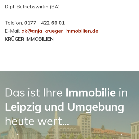
Dipl.-Betriebswirtin (BA)
Telefon:
0177 - 422 66 01
E-Mail:
ak@anja-krueger-immobilien.de
KRÜGER IMMOBILIEN
Das ist Ihre
Immobilie
in
Leipzig
und Umgebung
heute wert...