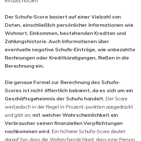
einzuschätzen.
Der Schufa-Score basiert auf einer Vielzahl von
Daten, einschließlich persönlicher Informationen wie
Wohnort, Einkommen, bestehenden Krediten und
Zahlungshistorie. Auch Informationen über
eventuelle negative Schufa-Einträge, wie unbezahlte
Rechnungen oder Kreditkündigungen, fließen in die
Berechnung ein.
Die genaue Formel zur Berechnung des Schufa-
Scores ist nicht öffentlich bekannt, da es sich um ein
Geschäftsgeheimnis der Schufa handelt.
Der Score
wird jedoch in der Regel in Prozent-punkten ausgedrückt
und gibt an,
mit welcher Wahrscheinlichkeit ein
Verbraucher seinen finanziellen Verpflichtungen
nachkommen wird
. Ein höherer Schufa-Score deutet
darauf hin, dass die Wahrscheinlichkeit, dass eine Person