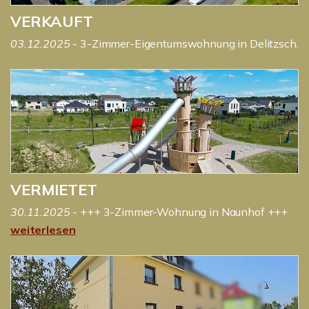
VERKAUFT
03.12.2025
- 3-Zimmer-Eigentumswohnung in Delitzsch.
VERMIETET
30.11.2025
- +++ 3-Zimmer-Wohnung in Naunhof +++
weiterlesen