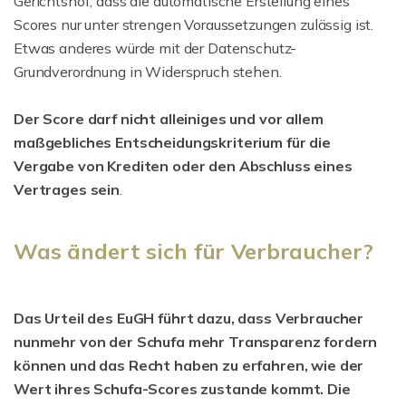
Gerichtshof, dass die automatische Erstellung eines
Scores nur unter strengen Voraussetzungen zulässig ist.
Etwas anderes würde mit der Datenschutz-
Grundverordnung in Widerspruch stehen.
Der Score darf nicht alleiniges und vor allem
maßgebliches Entscheidungskriterium für die
Vergabe von Krediten oder den Abschluss eines
Vertrages sein
.
Was ändert sich für Verbraucher?
Das Urteil des EuGH führt dazu, dass
Verbraucher
nunmehr
von der Schufa mehr Transparenz fordern
können und das Recht haben zu erfahren, wie der
Wert ihres Schufa-Scores zustande kommt. Die