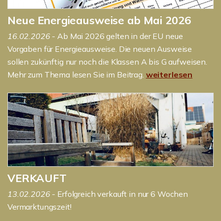
Neue Energieausweise ab Mai 2026
16.02.2026
- Ab Mai 2026 gelten in der EU neue
Vorgaben für Energieausweise. Die neuen Ausweise
sollen zukünftig nur noch die Klassen A bis G aufweisen.
Mehr zum Thema lesen Sie im Beitrag.
weiterlesen
VERKAUFT
13.02.2026
- Erfolgreich verkauft in nur 6 Wochen
Vermarktungszeit!