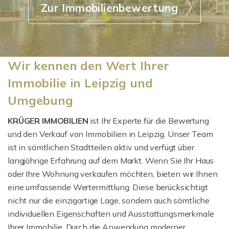
Zur Immobilienbewertung
Wir kennen den Wert Ihrer
Immobilie in Leipzig und
Umgebung
KRÜGER IMMOBILIEN
ist Ihr Experte für die Bewertung
und den Verkauf von Immobilien in Leipzig. Unser Team
ist in sämtlichen Stadtteilen aktiv und verfügt über
langjährige Erfahrung auf dem Markt. Wenn Sie Ihr Haus
oder Ihre Wohnung verkaufen möchten, bieten wir Ihnen
eine umfassende Wertermittlung. Diese berücksichtigt
nicht nur die einzigartige Lage, sondern auch sämtliche
individuellen Eigenschaften und Ausstattungsmerkmale
Ihrer Immobilie. Durch die Anwendung moderner