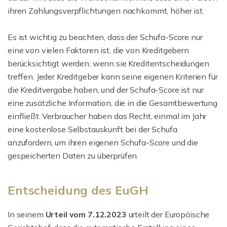
ihren Zahlungsverpflichtungen nachkommt, höher ist.
Es ist wichtig zu beachten, dass der Schufa-Score nur
eine von vielen Faktoren ist, die von Kreditgebern
berücksichtigt werden, wenn sie Kreditentscheidungen
treffen. Jeder Kreditgeber kann seine eigenen Kriterien für
die Kreditvergabe haben, und der Schufa-Score ist nur
eine zusätzliche Information, die in die Gesamtbewertung
einfließt. Verbraucher haben das Recht, einmal im Jahr
eine kostenlose Selbstauskunft bei der Schufa
anzufordern, um ihren eigenen Schufa-Score und die
gespeicherten Daten zu überprüfen.
Entscheidung des EuGH
In seinem
Urteil vom 7.12.2023
urteilt der Europäische