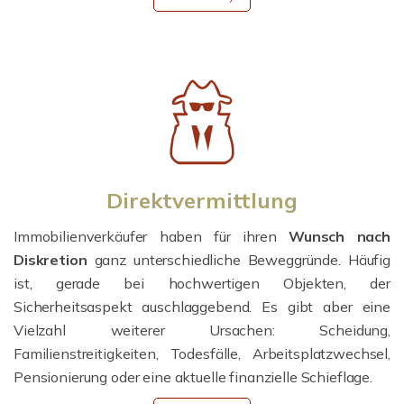
Direktvermittlung
Immobilienverkäufer haben für ihren
Wunsch nach
Diskretion
ganz unterschiedliche Beweggründe. Häufig
ist, gerade bei hochwertigen Objekten, der
Sicherheitsaspekt auschlaggebend. Es gibt aber eine
Vielzahl weiterer Ursachen: Scheidung,
Familienstreitigkeiten, Todesfälle, Arbeitsplatzwechsel,
Pensionierung oder eine aktuelle finanzielle Schieflage.