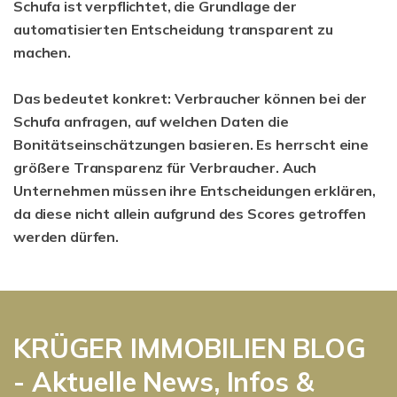
Schufa ist verpflichtet, die Grundlage der
automatisierten Entscheidung transparent zu
machen.
Das bedeutet konkret: Verbraucher können bei der
Schufa anfragen, auf welchen Daten die
Bonitätseinschätzungen basieren. Es herrscht eine
größere Transparenz für Verbraucher. Auch
Unternehmen müssen ihre Entscheidungen erklären,
da diese nicht allein aufgrund des Scores getroffen
werden dürfen.
KRÜGER IMMOBILIEN BLOG
- Aktuelle News, Infos &