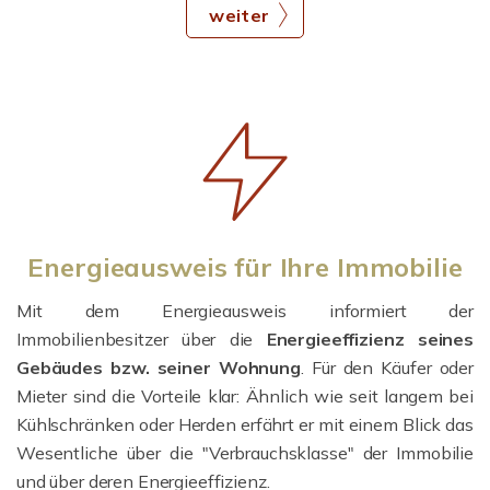
weiter
Energieausweis für Ihre Immobilie
Mit dem Energieausweis informiert der
Immobilienbesitzer über die
Energieeffizienz seines
Gebäudes bzw. seiner Wohnung
. Für den Käufer oder
Mieter sind die Vorteile klar: Ähnlich wie seit langem bei
Kühlschränken oder Herden erfährt er mit einem Blick das
Wesentliche über die "Verbrauchsklasse" der Immobilie
und über deren Energieeffizienz.