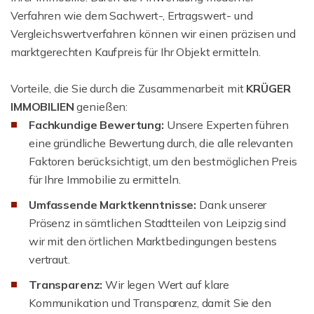
Verfahren wie dem Sachwert-, Ertragswert- und
Vergleichswertverfahren können wir einen präzisen und
marktgerechten Kaufpreis für Ihr Objekt ermitteln.
Vorteile, die Sie durch die Zusammenarbeit mit
KRÜGER
IMMOBILIEN
genießen:
Fachkundige Bewertung:
Unsere Experten führen
eine gründliche Bewertung durch, die alle relevanten
Faktoren berücksichtigt, um den bestmöglichen Preis
für Ihre Immobilie zu ermitteln.
Umfassende Marktkenntnisse:
Dank unserer
Präsenz in sämtlichen Stadtteilen von Leipzig sind
wir mit den örtlichen Marktbedingungen bestens
vertraut.
Transparenz:
Wir legen Wert auf klare
Kommunikation und Transparenz, damit Sie den