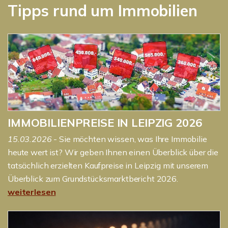
Tipps rund um Immobilien
IMMOBILIENPREISE IN LEIPZIG 2026
15.03.2026
- Sie möchten wissen, was Ihre Immobilie
heute wert ist? Wir geben Ihnen einen Überblick über die
tatsächlich erzielten Kaufpreise in Leipzig mit unserem
Überblick zum Grundstücksmarktbericht 2026.
weiterlesen