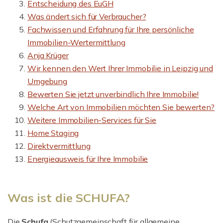
Entscheidung des EuGH
Was ändert sich für Verbraucher?
Fachwissen und Erfahrung für Ihre persönliche
Immobilien-Wertermittlung
Anja Krüger
Wir kennen den Wert Ihrer Immobilie in Leipzig und
Umgebung
Bewerten Sie jetzt unverbindlich Ihre Immobilie!
Welche Art von Immobilien möchten Sie bewerten?
Weitere Immobilien-Services für Sie
Home Staging
Direktvermittlung
Energieausweis für Ihre Immobilie
Was ist die SCHUFA?
Die
Schufa
(Schutzgemeinschaft für allgemeine