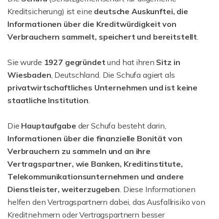
Kreditsicherung) ist eine
deutsche Auskunftei, die
Informationen über die Kreditwürdigkeit von
Verbrauchern sammelt, speichert und bereitstellt
.
Sie wurde
1927 gegründet
und hat ihren
Sitz in
Wiesbaden
, Deutschland. Die Schufa agiert als
privatwirtschaftliches Unternehmen und ist keine
staatliche Institution
.
Die
Hauptaufgabe
der Schufa besteht darin,
Informationen über die finanzielle Bonität von
Verbrauchern zu sammeln und an ihre
Vertragspartner, wie Banken, Kreditinstitute,
Telekommunikationsunternehmen und andere
Dienstleister, weiterzugeben
. Diese Informationen
helfen den Vertragspartnern dabei, das Ausfallrisiko von
Kreditnehmern oder Vertragspartnern besser