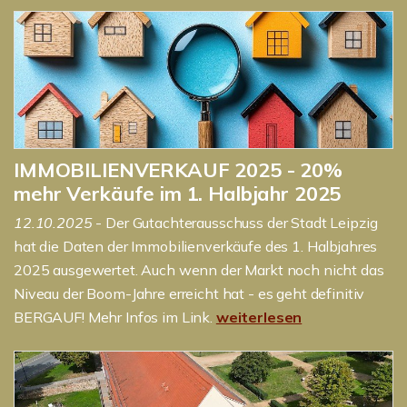
IMMOBILIENVERKAUF 2025 - 20%
mehr Verkäufe im 1. Halbjahr 2025
12.10.2025
- Der Gutachterausschuss der Stadt Leipzig
hat die Daten der Immobilienverkäufe des 1. Halbjahres
2025 ausgewertet. Auch wenn der Markt noch nicht das
Niveau der Boom-Jahre erreicht hat - es geht definitiv
BERGAUF! Mehr Infos im Link.
weiterlesen