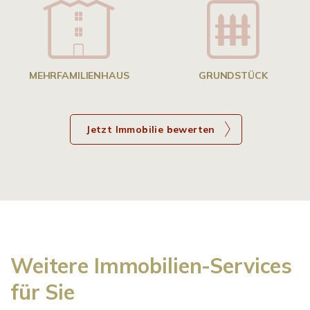
MEHRFAMILIENHAUS
GRUNDSTÜCK
Jetzt Immobilie bewerten
Weitere Immobilien-Services
für Sie