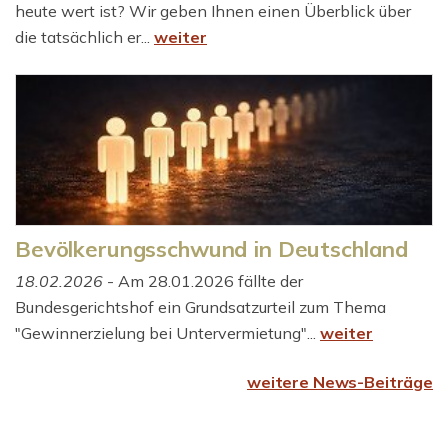
heute wert ist? Wir geben Ihnen einen Überblick über
die tatsächlich er...
weiter
Bevölkerungsschwund in Deutschland
18.02.2026
- Am 28.01.2026 fällte der
Bundesgerichtshof ein Grundsatzurteil zum Thema
"Gewinnerzielung bei Untervermietung"...
weiter
weitere News-Beiträge