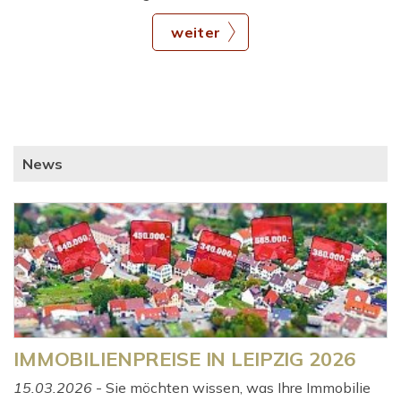
weiter
News
IMMOBILIENPREISE IN LEIPZIG 2026
15.03.2026
- Sie möchten wissen, was Ihre Immobilie