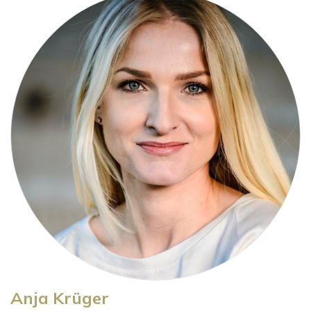
Anja Krüger