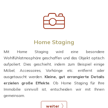
Home Staging
Mit Home Staging wird eine besondere
Wohlfühlatmosphäre geschaffen und das Objekt optisch
aufpoliert. Dies geschieht, indem zum Beispiel einige
Möbel, Accessoires, Vorhänge etc. entfernt oder
ausgetauscht werden.
Kleine, gut arrangierte Details
erzielen große Effekte
. Ob Home Staging für Ihre
Immobilie sinnvoll ist, entscheiden wir mit Ihnen
gemeinsam.
weiter