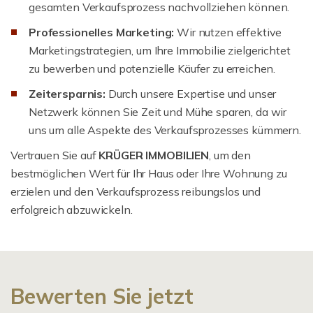
gesamten Verkaufsprozess nachvollziehen können.
Professionelles Marketing:
Wir nutzen effektive
Marketingstrategien, um Ihre Immobilie zielgerichtet
zu bewerben und potenzielle Käufer zu erreichen.
Zeitersparnis:
Durch unsere Expertise und unser
Netzwerk können Sie Zeit und Mühe sparen, da wir
uns um alle Aspekte des Verkaufsprozesses kümmern.
Vertrauen Sie auf
KRÜGER IMMOBILIEN
, um den
bestmöglichen Wert für Ihr Haus oder Ihre Wohnung zu
erzielen und den Verkaufsprozess reibungslos und
erfolgreich abzuwickeln.
Bewerten Sie jetzt