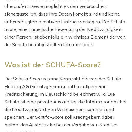
überprüfen. Dies ermöglicht es den Verbrauchern,
sicherzustellen, dass ihre Daten korrekt sind und keine
unberechtigten negativen Einträge vorliegen. Der Schufa-
Score, eine numerische Bewertung der Kreditwürdigkeit
einer Person, ist ebenfalls ein wichtiges Element der von
der Schufa bereitgestellten Informationen.
Was ist der SCHUFA-Score?
Der Schufa-Score ist eine Kennzahl, die von der Schufa
Holding AG (Schutzgemeinschaft für allgemeine
Kreditsicherung) in Deutschland berechnet wird. Die
Schufa ist eine private Auskunftei, die Informationen über
die Kreditwürdigkeit von Verbrauchern sammelt und
speichert. Der Schufa-Score soll Kreditgebern dabei
helfen, das Ausfallrisiko bei der Vergabe von Krediten