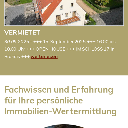
VERMIETET
30.09.2025
- +++ 15. September 2025 +++ 16.00 bis
18.00 Uhr +++ OPEN HOUSE +++ IM SCHLOSS 17 in
Brandis +++
weiterlesen
Fachwissen und Erfahrung
für Ihre persönliche
Immobilien-Wertermittlung