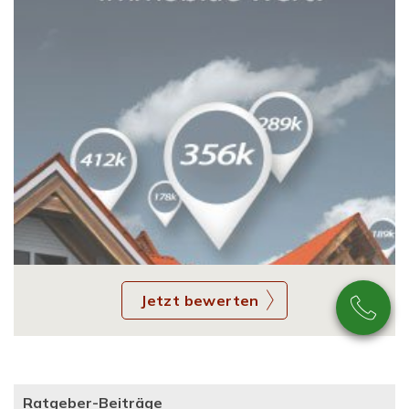
Jetzt bewerten
Ratgeber-Beiträge