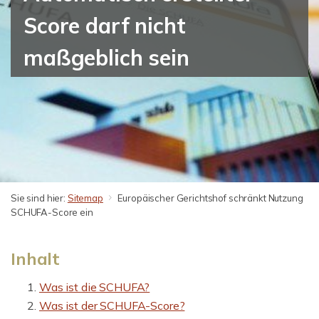
Score darf nicht
maßgeblich sein
Sie sind hier:
Sitemap
Europäischer Gerichtshof schränkt Nutzung
SCHUFA-Score ein
Inhalt
Was ist die SCHUFA?
Was ist der SCHUFA-Score?