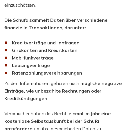
einzuschätzen.
Die Schufa sammelt Daten über verschiedene
finanzielle Transaktionen, darunter:
Kreditverträge und -anfragen
Girokonten und Kreditkarten
Mobilfunkverträge
Leasingverträge
Ratenzahlungsvereinbarungen
Zu den Informationen gehören auch
mögliche negative
Einträge, wie unbezahlte Rechnungen oder
Kreditkündigungen
.
Verbraucher haben das Recht,
einmal im Jahr eine
kostenlose Selbstauskunft bei der Schufa
anzufordern
, um ihre gespeicherten Daten zu