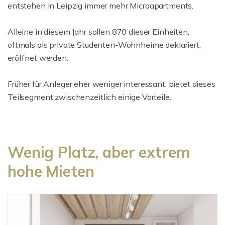
entstehen in Leipzig immer mehr Microapartments.
Alleine in diesem Jahr sollen 870 dieser Einheiten,
oftmals als private Studenten-Wohnheime deklariert,
eröffnet werden.
Früher für Anleger eher weniger interessant, bietet dieses
Teilsegment zwischenzeitlich einige Vorteile.
Wenig Platz, aber extrem
hohe Mieten