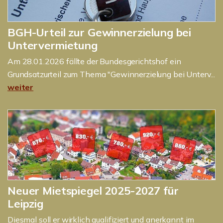
BGH-Urteil zur Gewinnerzielung bei
Untervermietung
Am 28.01.2026 fällte der Bundesgerichtshof ein
Grundsatzurteil zum Thema "Gewinnerzielung bei Unterv...
weiter
Neuer Mietspiegel 2025-2027 für
Leipzig
Diesmal soll er wirklich qualifiziert und anerkannt im