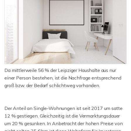
Da mittlerweile 56 % der Leipziger Haushalte aus nur
einer Person bestehen, ist die Nachfrage entsprechend
groß bzw. der Bedarf schlichtweg vorhanden.
Der Anteil an Single-Wohnungen ist seit 2017 um satte
12 % gestiegen. Gleichzeitig ist die Vermarktungsdauer
um 20 % gesunken. In Anbetracht der hohen Preise von