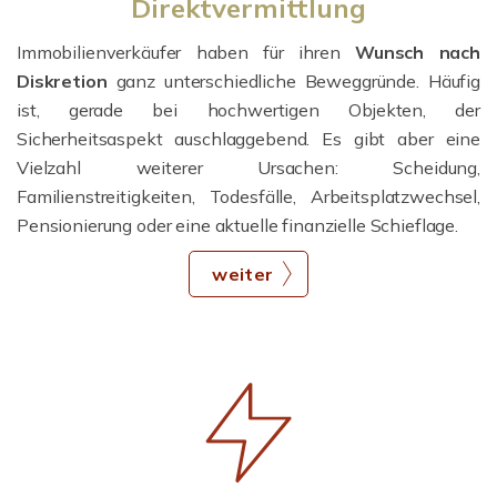
Direktvermittlung
Immobilienverkäufer haben für ihren
Wunsch nach
Diskretion
ganz unterschiedliche Beweggründe. Häufig
ist, gerade bei hochwertigen Objekten, der
Sicherheitsaspekt auschlaggebend. Es gibt aber eine
Vielzahl weiterer Ursachen: Scheidung,
Familienstreitigkeiten, Todesfälle, Arbeitsplatzwechsel,
Pensionierung oder eine aktuelle finanzielle Schieflage.
weiter