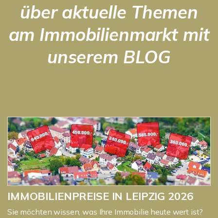
über aktuelle Themen
am Immobilienmarkt mit
unserem BLOG
IMMOBILIENPREISE IN LEIPZIG 2026
Sie möchten wissen, was Ihre Immobilie heute wert ist?