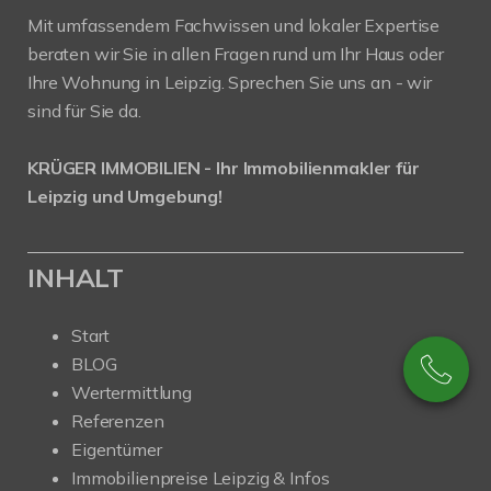
Mit umfassendem Fachwissen und lokaler Expertise
beraten wir Sie in allen Fragen rund um Ihr Haus oder
Ihre Wohnung in Leipzig. Sprechen Sie uns an - wir
sind für Sie da.
KRÜGER IMMOBILIEN - Ihr Immobilienmakler für
Leipzig und Umgebung!
INHALT
Start
BLOG
Wertermittlung
Referenzen
Eigentümer
Immobilienpreise Leipzig & Infos