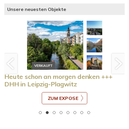
Unsere neuesten Objekte
VERKAUFT
Heute schon an morgen denken +++
DHH in Leipzig-Plagwitz
ZUM EXPOSE