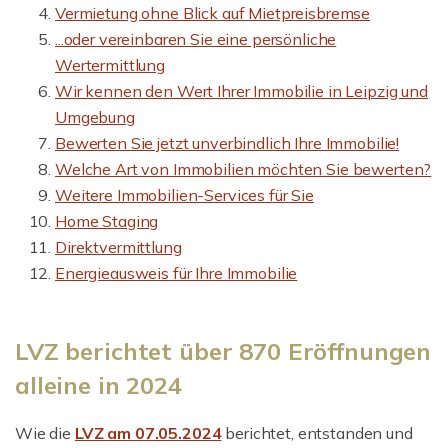
Vermietung ohne Blick auf Mietpreisbremse
...oder vereinbaren Sie eine persönliche
Wertermittlung
Wir kennen den Wert Ihrer Immobilie in Leipzig und
Umgebung
Bewerten Sie jetzt unverbindlich Ihre Immobilie!
Welche Art von Immobilien möchten Sie bewerten?
Weitere Immobilien-Services für Sie
Home Staging
Direktvermittlung
Energieausweis für Ihre Immobilie
LVZ berichtet über 870 Eröffnungen
alleine in 2024
Wie die
LVZ am 07.05.2024
berichtet, entstanden und