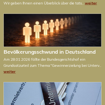
Wir geben Ihnen einen Überblick über die tats...
weiter
Bevölkerungsschwund in Deutschland
Am 28.01.2026 fällte der Bundesgerichtshof ein
Grundsatzurteil zum Thema "Gewinnerzielung bei Unterv...
weiter