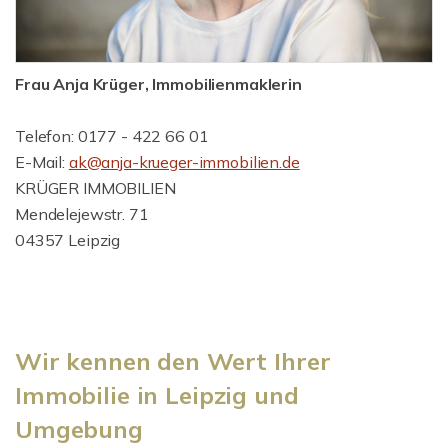
Frau Anja Krüger, Immobilienmaklerin
Telefon: 0177 - 422 66 01
E-Mail:
ak@anja-krueger-immobilien.de
KRÜGER IMMOBILIEN
Mendelejewstr. 71
04357 Leipzig
Wir kennen den Wert Ihrer
Immobilie in Leipzig und
Umgebung