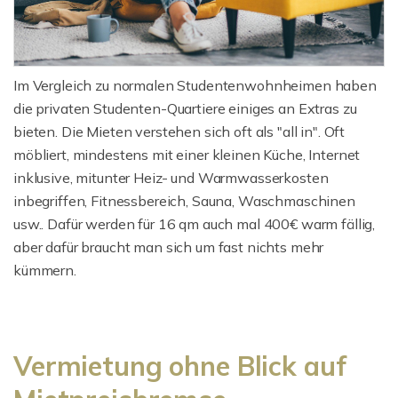
Im Vergleich zu normalen Studentenwohnheimen haben
die privaten Studenten-Quartiere einiges an Extras zu
bieten. Die Mieten verstehen sich oft als "all in". Oft
möbliert, mindestens mit einer kleinen Küche, Internet
inklusive, mitunter Heiz- und Warmwasserkosten
inbegriffen, Fitnessbereich, Sauna, Waschmaschinen
usw.. Dafür werden für 16 qm auch mal 400€ warm fällig,
aber dafür braucht man sich um fast nichts mehr
kümmern.
Vermietung ohne Blick auf