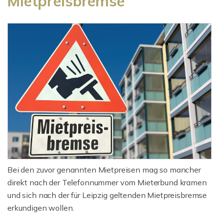
Mietpreisbremse
Bei den zuvor genannten Mietpreisen mag so mancher
direkt nach der Telefonnummer vom Mieterbund kramen
und sich nach der für Leipzig geltenden Mietpreisbremse
erkundigen wollen.