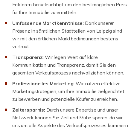
Faktoren berücksichtigt, um den bestmöglichen Preis
für Ihre Immobilie zu ermitteln.
Umfassende Marktkenntnisse:
Dank unserer
Präsenz in sämtlichen Stadtteilen von Leipzig sind
wir mit den örtlichen Marktbedingungen bestens
vertraut.
Transparenz:
Wir legen Wert auf klare
Kommunikation und Transparenz, damit Sie den
gesamten Verkaufsprozess nachvollziehen können.
Professionelles Marketing:
Wir nutzen effektive
Marketingstrategien, um Ihre Immobilie zielgerichtet
zu bewerben und potenzielle Käufer zu erreichen.
Zeitersparnis:
Durch unsere Expertise und unser
Netzwerk können Sie Zeit und Mühe sparen, da wir
uns um alle Aspekte des Verkaufsprozesses kümmern.