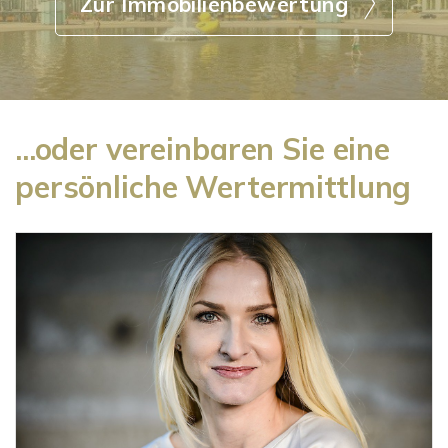
Zur Immobilienbewertung
...oder vereinbaren Sie eine
persönliche Wertermittlung