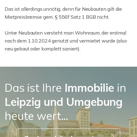
Das ist allerdings unnötig, denn für Neubauten gilt die
Mietpreisbremse gem. § 556f Satz 1 BGB nicht.
Unter Neubauten versteht man Wohnraum, der erstmal
nach dem 1.10.2024 genutzt und vermietet wurde (also
neu gebaut oder komplett saniert).
Das ist Ihre
Immobilie
in
Leipzig
und Umgebung
heute wert...