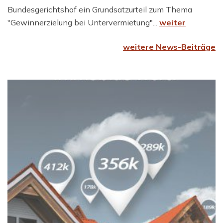
Bundesgerichtshof ein Grundsatzurteil zum Thema
"Gewinnerzielung bei Untervermietung"...
weiter
weitere News-Beiträge