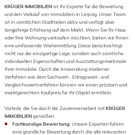
KRÜGER IMMOBILIEN
ist Ihr Experte für die Bewertung
und den Verkauf von Immobilien in Leipzig. Unser Team
ist in sämtlichen Stadtteilen aktiv und verfügt über
langjährige Erfahrung auf dem Markt. Wenn Sie Ihr Haus
oder Ihre Wohnung verkaufen möchten, bieten wir Ihnen
eine umfassende Wertermittlung. Diese berücksichtigt
nicht nur die einzigartige Lage, sondern auch sämtliche
individuellen Eigenschaften und Ausstattungsmerkmale
Ihrer Immobilie. Durch die Anwendung moderner
Verfahren wie dem Sachwert-, Ertragswert- und
Vergleichswertverfahren können wir einen präzisen und
marktgerechten Kaufpreis für Ihr Objekt ermitteln.
Vorteile, die Sie durch die Zusammenarbeit mit
KRÜGER
IMMOBILIEN
genießen:
Fachkundige Bewertung:
Unsere Experten führen
eine gründliche Bewertung durch, die alle relevanten