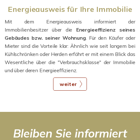
Energieausweis für Ihre Immobilie
Mit dem Energieausweis informiert der
Immobilienbesitzer über die
Energieeffizienz seines
Gebäudes bzw. seiner Wohnung
. Für den Käufer oder
Mieter sind die Vorteile klar: Ähnlich wie seit langem bei
Kühlschränken oder Herden erfährt er mit einem Blick das
Wesentliche über die "Verbrauchsklasse" der Immobilie
und über deren Energieeffizienz.
weiter
Bleiben Sie informiert