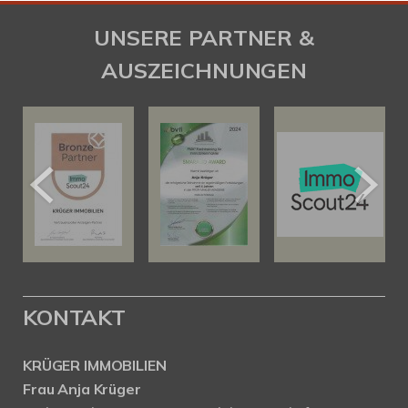
UNSERE PARTNER &
AUSZEICHNUNGEN
KONTAKT
KRÜGER IMMOBILIEN
Frau Anja Krüger