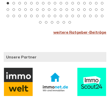
weitere Ratgeber-Beiträge
Unsere Partner