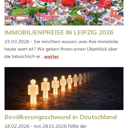
IMMOBILIENPREISE IN LEIPZIG 2026
15.03.2026
- Sie möchten wissen, was Ihre Immobilie
heute wert ist? Wir geben Ihnen einen Überblick über
die tatsächlich er...
weiter
Bevölkerungsschwund in Deutschland
18.02.2026
- Am 28.01.2026 fällte der