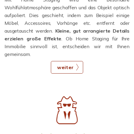
Wohlfühlatmosphäre geschaffen und das Objekt optisch
aufpoliert. Dies geschieht, indem zum Beispiel einige
Möbel, Accessoires, Vorhänge etc. entfernt oder
ausgetauscht werden.
Kleine, gut arrangierte Details
erzielen große Effekte
. Ob Home Staging für Ihre
Immobilie sinnvoll ist, entscheiden wir mit Ihnen
gemeinsam.
weiter