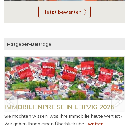
Jetzt bewerten
Ratgeber-Beiträge
IMMOBILIENPREISE IN LEIPZIG 2026
Sie möchten wissen, was Ihre Immobilie heute wert ist?
Wir geben Ihnen einen Überblick übe...
weiter