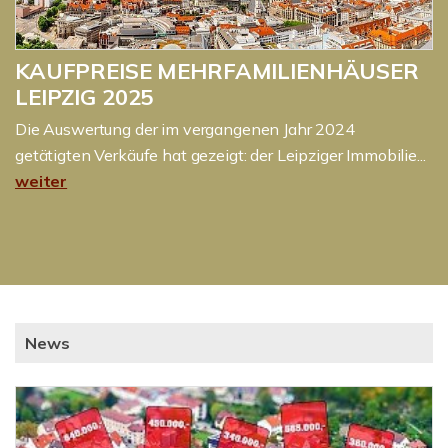
KAUFPREISE MEHRFAMILIENHÄUSER
LEIPZIG 2025
Die Auswertung der im vergangenen Jahr 2024
getätigten Verkäufe hat gezeigt: der Leipziger Immobilie...
weiter
News