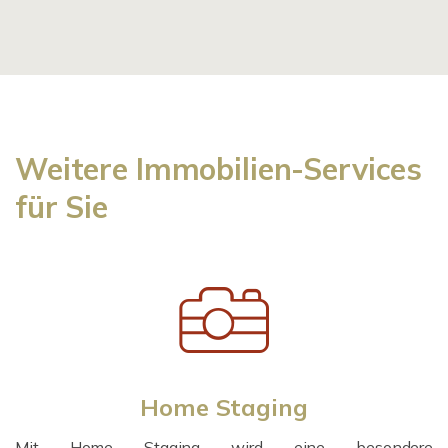
Weitere Immobilien-Services
für Sie
Home Staging
Mit Home Staging wird eine besondere