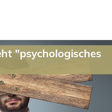
eht "psychologisches