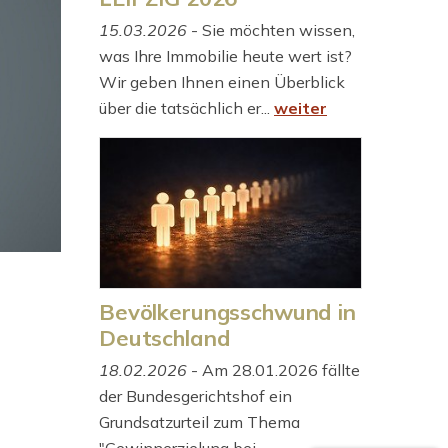
15.03.2026
- Sie möchten wissen,
was Ihre Immobilie heute wert ist?
Wir geben Ihnen einen Überblick
über die tatsächlich er...
weiter
Bevölkerungsschwund in
Deutschland
18.02.2026
- Am 28.01.2026 fällte
der Bundesgerichtshof ein
Grundsatzurteil zum Thema