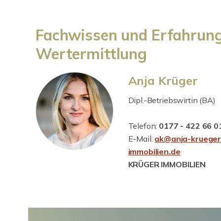
Fachwissen und Erfahrung 
Wertermittlung
Anja Krüger
Dipl.-Betriebswirtin (BA)
Telefon:
0177 - 422 66 0
E-Mail:
ak@anja-krueger
immobilien.de
KRÜGER IMMOBILIEN