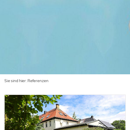
Sie sind hier:
Referenzen