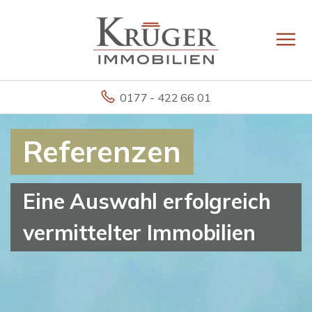
0177 - 422 66 01
Referenzen
Eine Auswahl erfolgreich
vermittelter Immobilien