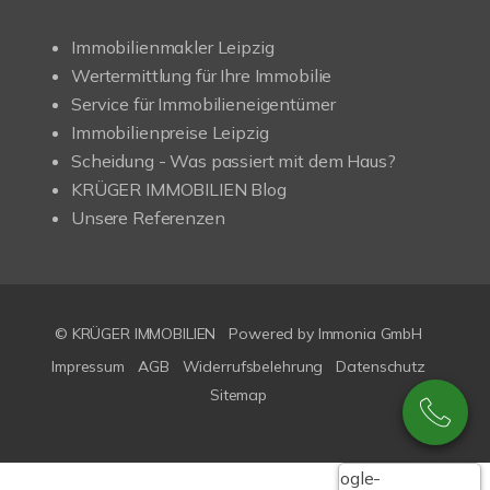
Immobilienmakler Leipzig
Wertermittlung für Ihre Immobilie
Service für Immobilieneigentümer
Immobilienpreise Leipzig
Scheidung - Was passiert mit dem Haus?
KRÜGER IMMOBILIEN Blog
Unsere Referenzen
© KRÜGER IMMOBILIEN
Powered by Immonia GmbH
Impressum
AGB
Widerrufsbelehrung
Datenschutz
Sitemap
Google-