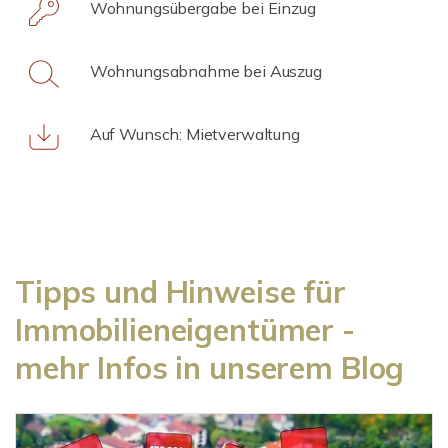
Wohnungsübergabe bei Einzug
Wohnungsabnahme bei Auszug
Auf Wunsch: Mietverwaltung
Tipps und Hinweise für
Immobilieneigentümer -
mehr Infos in unserem Blog