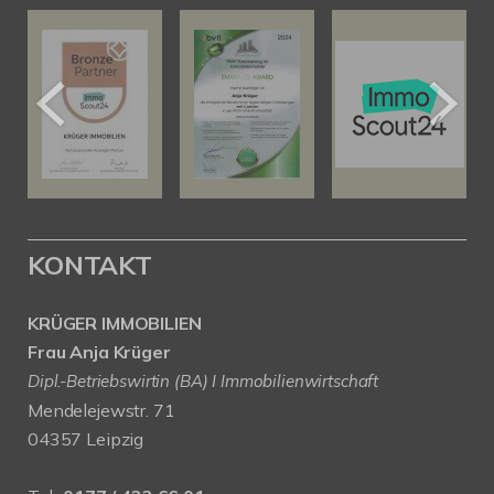
KONTAKT
KRÜGER IMMOBILIEN
Frau Anja Krüger
Dipl.-Betriebswirtin (BA) I Immobilienwirtschaft
Mendelejewstr. 71
04357 Leipzig