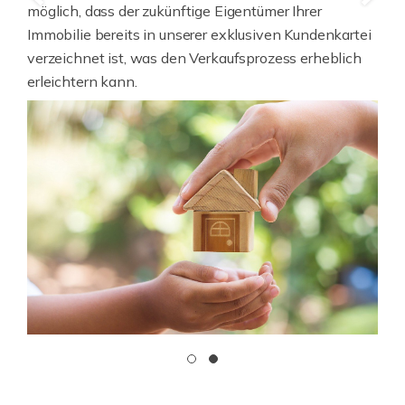
möglich, dass der zukünftige Eigentümer Ihrer
Immobilie bereits in unserer exklusiven Kundenkartei
verzeichnet ist, was den Verkaufsprozess erheblich
erleichtern kann.