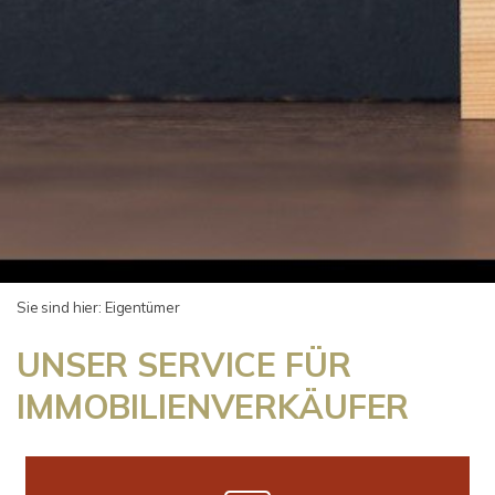
Sie sind hier:
Eigentümer
UNSER SERVICE FÜR
IMMOBILIENVERKÄUFER