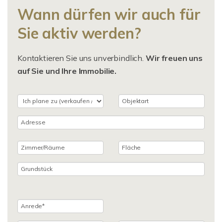
Wann dürfen wir auch für
Sie aktiv werden?
Kontaktieren Sie uns unverbindlich.
Wir freuen uns
auf Sie und Ihre Immobilie.