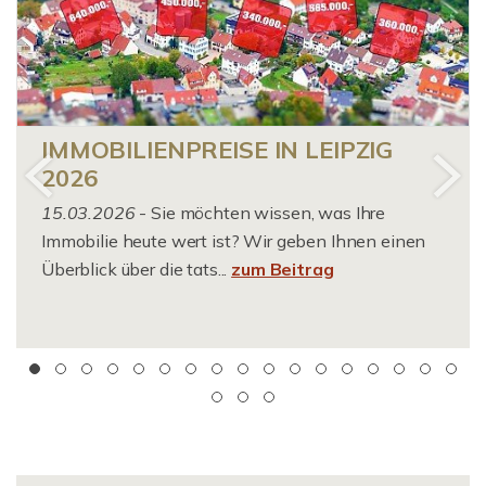
IMMOBILIENPREISE IN LEIPZIG
2026
15.03.2026
- Sie möchten wissen, was Ihre
Immobilie heute wert ist? Wir geben Ihnen einen
Überblick über die tats...
zum Beitrag