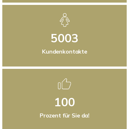
5003
Kundenkontakte
100
Prozent für Sie da!