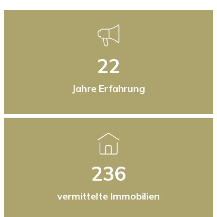
22
Jahre Erfahrung
236
vermittelte Immobilien