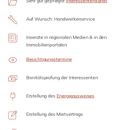
Sehr gut gepflegte
Interessentenkartei
Auf Wunsch: Handwerkerservice
Inserate in regionalen Medien & in den
Immobilienportalen
Besichtigungstermine
Bonitätsprüfung der Interessenten
Erstellung des
Energieausweises
Erstellung des Mietvertrags