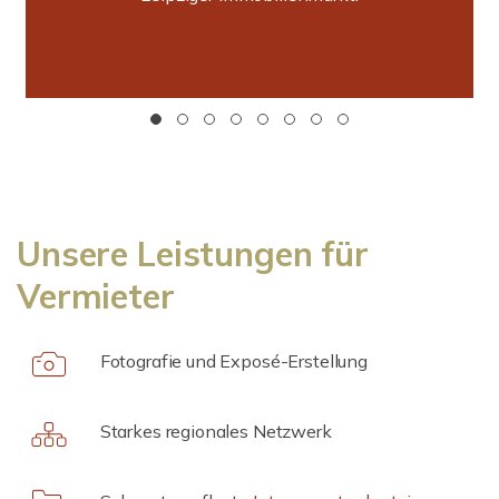
Unsere Leistungen für
Vermieter
Fotografie und Exposé-Erstellung
Starkes regionales Netzwerk