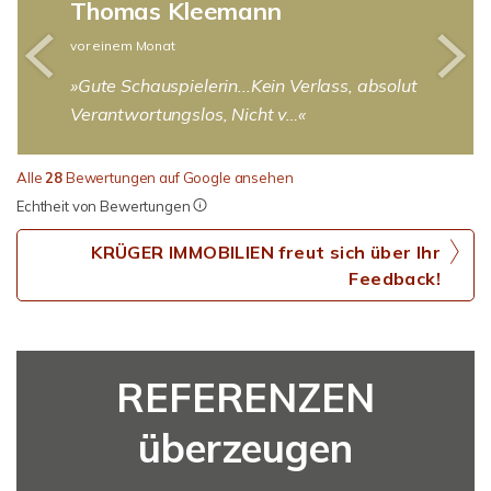
Thomas Kleemann
vor einem Monat
Gute Schauspielerin...Kein Verlass, absolut
Verantwortungslos, Nicht v…
Alle
28
Bewertungen auf Google ansehen
Echtheit von Bewertungen
KRÜGER IMMOBILIEN freut sich über Ihr
Feedback!
REFERENZEN
überzeugen