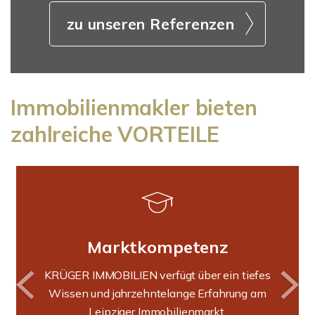
zu unseren Referenzen
Immobilienmakler bieten
zahlreiche VORTEILE
Marktkompetenz
KRÜGER IMMOBILIEN verfügt über ein tiefes
Wissen und jahrzehntelange Erfahrung am
Leipziger Immobilienmarkt.