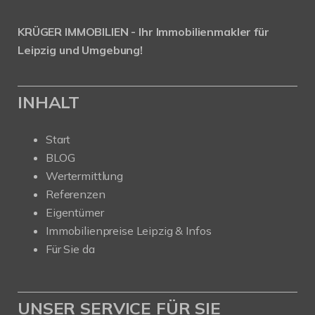
KRÜGER IMMOBILIEN - Ihr Immobilienmakler für
Leipzig und Umgebung!
INHALT
Start
BLOG
Wertermittlung
Referenzen
Eigentümer
Immobilienpreise Leipzig & Infos
Für Sie da
UNSER SERVICE FÜR SIE