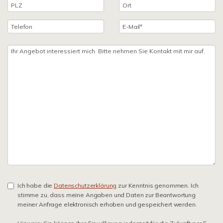
Ich habe die
Datenschutzerklärung
zur Kenntnis genommen. Ich
stimme zu, dass meine Angaben und Daten zur Beantwortung
meiner Anfrage elektronisch erhoben und gespeichert werden.