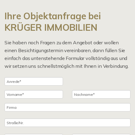
Ihre Objektanfrage bei
KRÜGER IMMOBILIEN
Sie haben noch Fragen zu dem Angebot oder wollen
einen Besichtigungstermin vereinbaren, dann füllen Sie
einfach das untenstehende Formular vollständig aus und
wir setzen uns schnellstmöglich mit Ihnen in Verbindung.