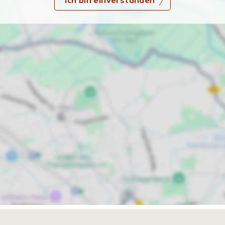
Ich bin einverstanden