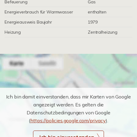
Befeuerung
Gas
Energieverbrauch für Warmwasser
enthalten
Energieausweis Baujahr
1979
Heizung
Zentralheizung
Ich bin damit einverstanden, dass mir Karten von Google
angezeigt werden. Es gelten die
Datenschutzbedingungen von Google
(
https://policies.google.com/privacy
).