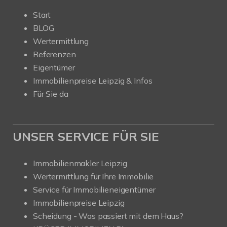
Start
BLOG
Wertermittlung
Referenzen
Eigentümer
Immobilienpreise Leipzig & Infos
Für Sie da
UNSER SERVICE FÜR SIE
Immobilienmakler Leipzig
Wertermittlung für Ihre Immobilie
Service für Immobilieneigentümer
Immobilienpreise Leipzig
Scheidung - Was passiert mit dem Haus?