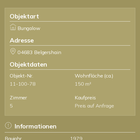
Objektart
Bungalow
Adresse
04683 Belgershain
Objektdaten
Objekt-Nr.
Wohnfläche
(ca.)
11-100-78
150 m²
Zimmer
Kaufpreis
5
Preis auf Anfrage
Informationen
Baujahr
1979