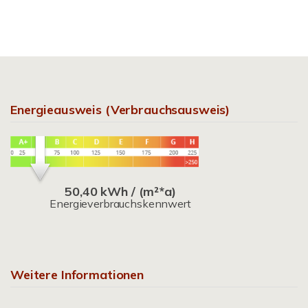
Energieausweis (Verbrauchsausweis)
50,40 kWh / (m²*a)
Energieverbrauchskennwert
Weitere Informationen