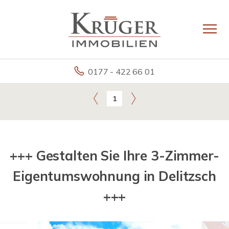
0177 - 422 66 01
1
+++ Gestalten Sie Ihre 3-Zimmer-
Eigentumswohnung in Delitzsch
+++