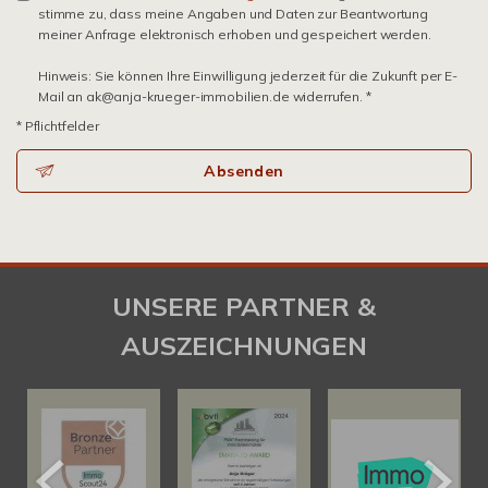
stimme zu, dass meine Angaben und Daten zur Beantwortung
meiner Anfrage elektronisch erhoben und gespeichert werden.
Hinweis: Sie können Ihre Einwilligung jederzeit für die Zukunft per E-
Mail an ak@anja-krueger-immobilien.de widerrufen. *
* Pflichtfelder
Absenden
UNSERE PARTNER &
AUSZEICHNUNGEN