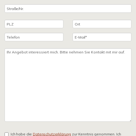
Ich habe die
Datenschutzerklärung
zur Kenntnis genommen. Ich