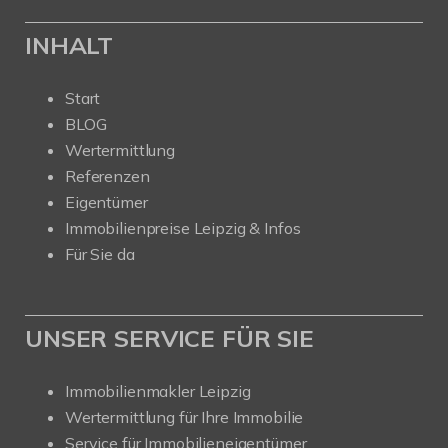
INHALT
Start
BLOG
Wertermittlung
Referenzen
Eigentümer
Immobilienpreise Leipzig & Infos
Für Sie da
UNSER SERVICE FÜR SIE
Immobilienmakler Leipzig
Wertermittlung für Ihre Immobilie
Service für Immobilieneigentümer