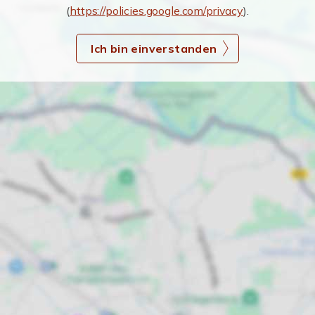
(
https://policies.google.com/privacy
).
Ich bin einverstanden