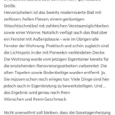
Größe.
Hervorzuheben ist das bereits modernisierte Bad mit
zeitlosen, hellen Fliesen, einem geräumigen
Waschtischmöbel mit zahlreichen Verstaumöglichkeiten
sowie einer Wanne. Natürlich verfügt auch das Bad über
ein Fenster mit Außenjalousie – wie im Übrigen alle
Fenster der Wohnung. Praktisch und schön zugleich sind
die Lichtspots in der mit Paneelen verkleideten Decke.
Die Wohnung wurde vom jetzigen Eigentümer bereits für
die anstehenden Renovierungsarbeiten vorbereitet. Die
alten Tapeten sowie Bodenbeläge wurden entfernt. Ja,
Sie müssen schon noch einiges tun. Viele Dinge sind hier
jedoch auch in Eigenleistung zu bewerkstelligen. Und ...
das Ergebnis wird genau nach Ihren
Wünschen und Ihrem Geschmack.
Nicht unerwähnt soll bleiben, dass die Gasetagenheizung