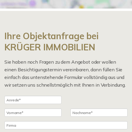
Ihre Objektanfrage bei
KRÜGER IMMOBILIEN
Sie haben noch Fragen zu dem Angebot oder wollen
einen Besichtigungstermin vereinbaren, dann füllen Sie
einfach das untenstehende Formular vollständig aus und
wir setzen uns schnellstmöglich mit Ihnen in Verbindung.