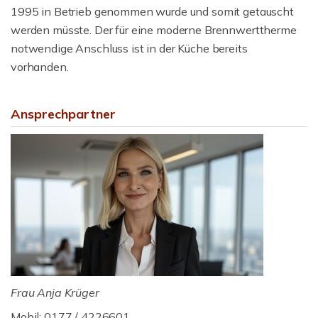
1995 in Betrieb genommen wurde und somit getauscht
werden müsste. Der für eine moderne Brennwerttherme
notwendige Anschluss ist in der Küche bereits
vorhanden.
Ansprechpartner
Frau Anja Krüger
Mobil: 0177 / 4226601