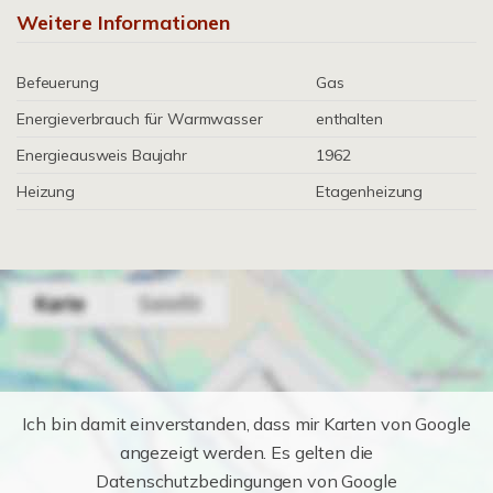
Weitere Informationen
Befeuerung
Gas
Energieverbrauch für Warmwasser
enthalten
Energieausweis Baujahr
1962
Heizung
Etagenheizung
Ich bin damit einverstanden, dass mir Karten von Google
angezeigt werden. Es gelten die
Datenschutzbedingungen von Google