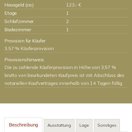
Hausgeld (ca.)
123,- €
Etage
1
Schlafzimmer
2
Badezimmer
1
Provision für Käufer
3,57 % Käuferprovision
Provisionshinweis
Die zu zahlende Käuferprovision in Höhe von 3,57 %
brutto von beurkundeten Kaufpreis ist mit Abschluss des
notariellen Kaufvertrages innerhalb von 14 Tagen fällig.
Beschreibung
Ausstattung
Lage
Sonstiges