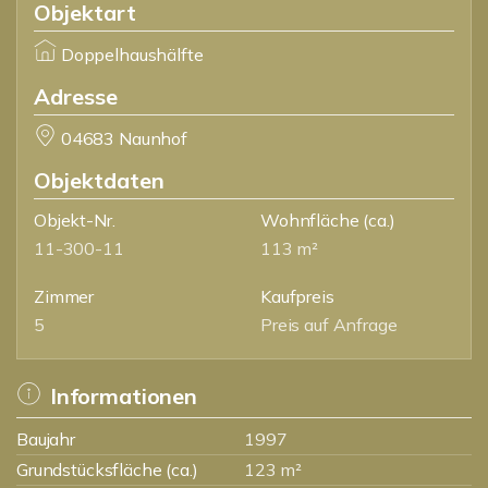
Objektart
Doppelhaushälfte
Adresse
04683 Naunhof
Objektdaten
Objekt-Nr.
Wohnfläche
(ca.)
11-300-11
113 m²
Zimmer
Kaufpreis
5
Preis auf Anfrage
Informationen
Baujahr
1997
Grundstücksfläche (ca.)
123 m²