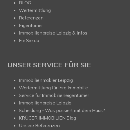
BLOG
Wertermittlung
Referenzen
Eigentümer
Immobilienpreise Leipzig & Infos
Für Sie da
UNSER SERVICE FÜR SIE
Immobilienmakler Leipzig
Wertermittlung für Ihre Immobilie
Service für Immobilieneigentümer
Immobilienpreise Leipzig
Scheidung - Was passiert mit dem Haus?
KRÜGER IMMOBILIEN Blog
Unsere Referenzen