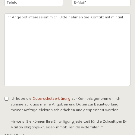
Ich habe die
Datenschutzerklärung
zur Kenntnis genommen. Ich
stimme zu, dass meine Angaben und Daten zur Beantwortung
meiner Anfrage elektronisch erhoben und gespeichert werden.
Hinweis: Sie können Ihre Einwilligung jederzeit für die Zukunft per E-
Mail an ak@anja-krueger-immobilien.de widerrufen. *