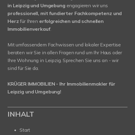
in Leipzig und Umgebung
engagieren wir uns
professionell, mit fundierter Fachkompetenz und
Herz
für Ihren
erfolgreichen und schnellen
Immobilienverkauf
.
Mit umfassendem Fachwissen und lokaler Expertise
beraten wir Sie in allen Fragen rund um Ihr Haus oder
Ihre Wohnung in Leipzig. Sprechen Sie uns an - wir
sind für Sie da.
KRÜGER IMMOBILIEN - Ihr Immobilienmakler für
Leipzig und Umgebung!
INHALT
Start