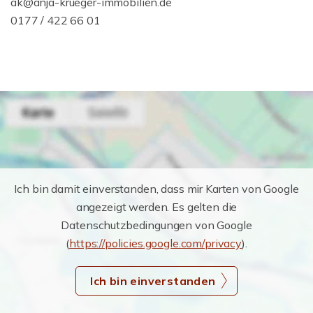
ak@anja-krueger-immobilien.de
0177 / 422 66 01
Ich bin damit einverstanden, dass mir Karten von Google
angezeigt werden. Es gelten die
Datenschutzbedingungen von Google
(
https://policies.google.com/privacy
).
Ich bin einverstanden