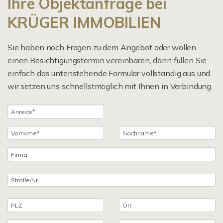
Ihre Objektanfrage bei
KRÜGER IMMOBILIEN
Sie haben noch Fragen zu dem Angebot oder wollen
einen Besichtigungstermin vereinbaren, dann füllen Sie
einfach das untenstehende Formular vollständig aus und
wir setzen uns schnellstmöglich mit Ihnen in Verbindung.