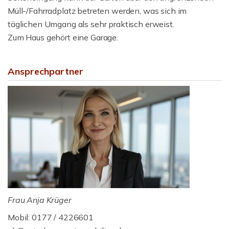
Müll-/Fahrradplatz betreten werden, was sich im
täglichen Umgang als sehr praktisch erweist.
Zum Haus gehört eine Garage.
Ansprechpartner
Frau Anja Krüger
Mobil: 0177 / 4226601