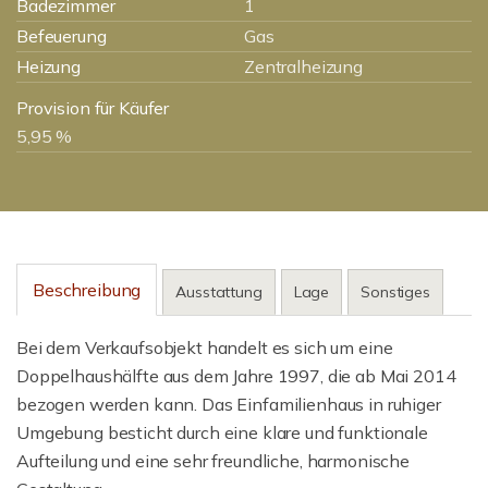
Badezimmer
1
Befeuerung
Gas
Heizung
Zentralheizung
Provision für Käufer
5,95 %
Beschreibung
Ausstattung
Lage
Sonstiges
Bei dem Verkaufsobjekt handelt es sich um eine
Doppelhaushälfte aus dem Jahre 1997, die ab Mai 2014
bezogen werden kann. Das Einfamilienhaus in ruhiger
Umgebung besticht durch eine klare und funktionale
Aufteilung und eine sehr freundliche, harmonische