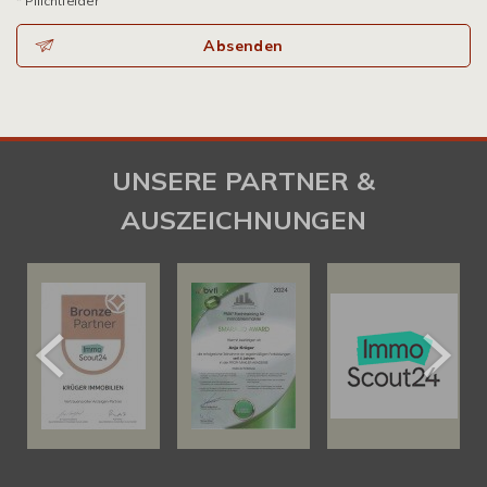
* Pflichtfelder
Absenden
UNSERE PARTNER &
AUSZEICHNUNGEN