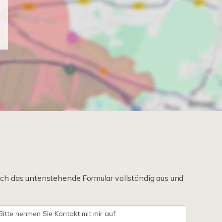
ch das untenstehende Formular vollständig aus und