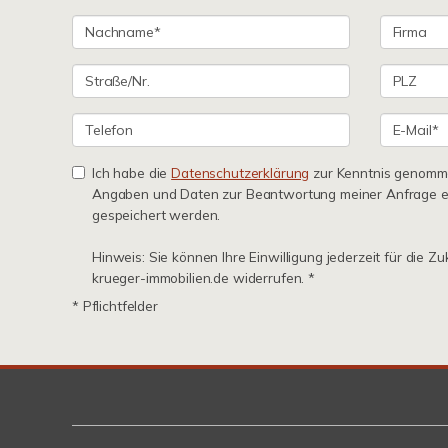
Ich habe die
Datenschutzerklärung
zur Kenntnis genomme
Angaben und Daten zur Beantwortung meiner Anfrage e
gespeichert werden.
Hinweis: Sie können Ihre Einwilligung jederzeit für die Z
krueger-immobilien.de widerrufen. *
* Pflichtfelder