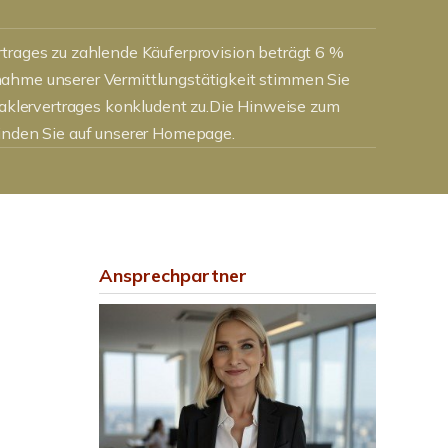
rtrages zu zahlende Käuferprovision beträgt 6 %
ahme unserer Vermittlungstätigkeit stimmen Sie
lervertrages konkludent zu.Die Hinweise zum
finden Sie auf unserer Homepage.
Ansprechpartner