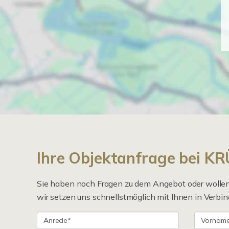
Ihre Objektanfrage bei 
Sie haben noch Fragen zu dem Angebot oder wollen 
wir setzen uns schnellstmöglich mit Ihnen in Verbin