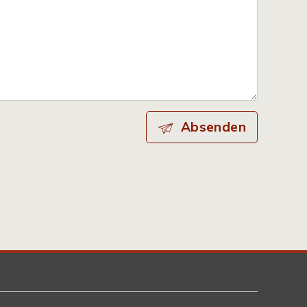
Absenden