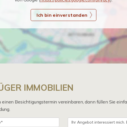
Ich bin einverstanden
KRÜGER IMMOBILIEN
einen Besichtigungstermin vereinbaren, dann füllen Sie einfa
dung.