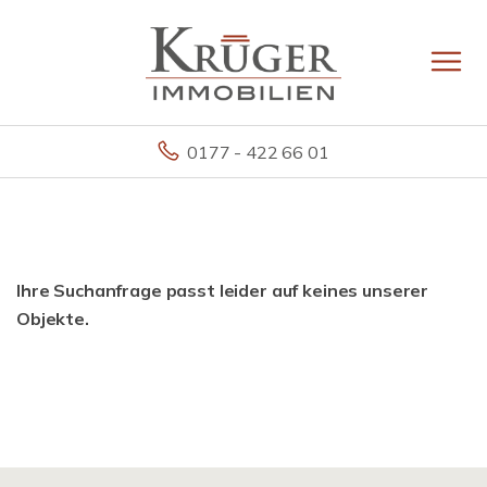
0177 - 422 66 01
Ihre Suchanfrage passt leider auf keines unserer
Objekte.