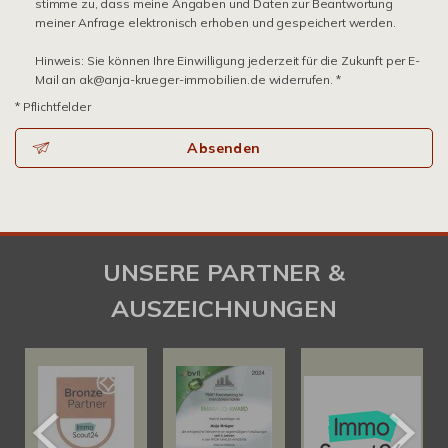
stimme zu, dass meine Angaben und Daten zur Beantwortung
meiner Anfrage elektronisch erhoben und gespeichert werden.
Hinweis: Sie können Ihre Einwilligung jederzeit für die Zukunft per E-
Mail an ak@anja-krueger-immobilien.de widerrufen. *
* Pflichtfelder
Absenden
UNSERE PARTNER &
AUSZEICHNUNGEN