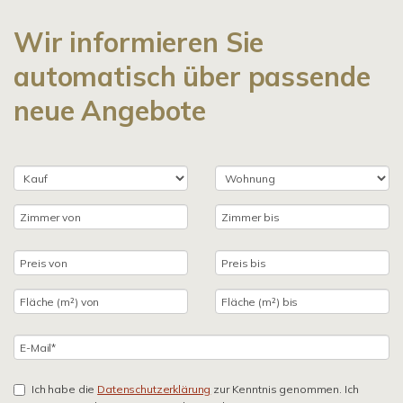
Wir informieren Sie
automatisch über passende
neue Angebote
Ich habe die
Datenschutzerklärung
zur Kenntnis genommen. Ich