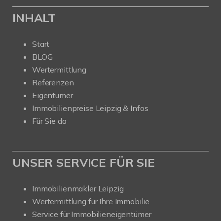
INHALT
Start
BLOG
Wertermittlung
Referenzen
Eigentümer
Immobilienpreise Leipzig & Infos
Für Sie da
UNSER SERVICE FÜR SIE
Immobilienmakler Leipzig
Wertermittlung für Ihre Immobilie
Service für Immobilieneigentümer